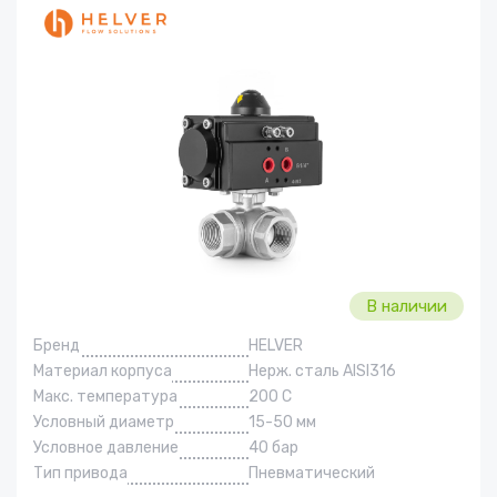
В наличии
Бренд
HELVER
Материал корпуса
Нерж. сталь AISI316
Макс. температура
200 С
Условный диаметр
15-50 мм
Условное давление
40 бар
Тип привода
Пневматический