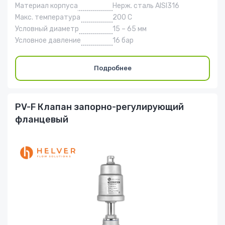
Материал корпуса
Нерж. сталь AISI316
Макс. температура
200 С
Условный диаметр
15 – 65 мм
Условное давление
16 бар
Подробнее
PV-F Клапан запорно-регулирующий
фланцевый