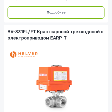
Подробнее
BV-331FL/FT Кран шаровой трехходовой с
электроприводом EARP-T