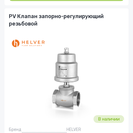
PV Клапан запорно-регулирующий
резьбовой
В наличии
Бренд
HELVER