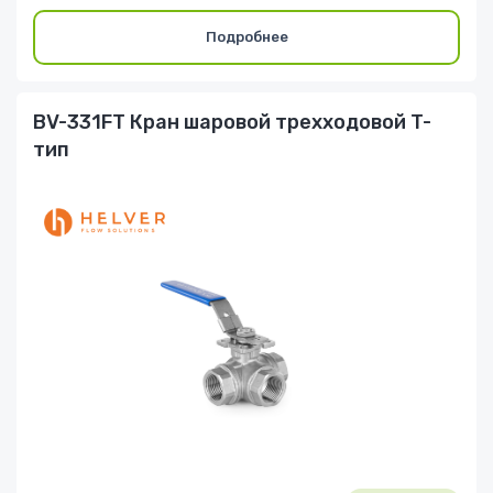
Подробнее
BV-331FT Кран шаровой трехходовой T-
тип