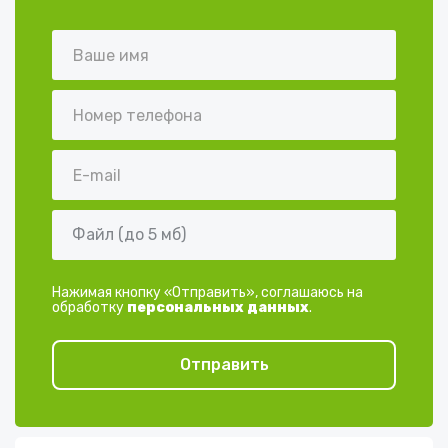
Файл (до 5 мб)
Нажимая кнопку «Отправить», соглашаюсь на
обработку
персональных данных
.
Отправить