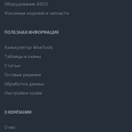
Оборудование ASCO
Фасонные изделия и запчасти
ПОЛЕЗНАЯ ИНФОРМАЦИЯ
Калькулятор WiseTools
Таблицы и схемы
Статьи
Готовые решения
Обработка данных
Настройки cookie
О КОМПАНИИ
О нас