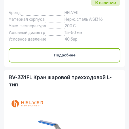
В наличии
Бренд
HELVER
Материал корпуса
Нерж. сталь AISI316
Макс. температура
200 С
Условный диаметр
15-50 мм
Условное давление
40 бар
Подробнее
BV-331FL Кран шаровой трехходовой L-
тип